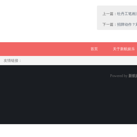
上一篇：
牡丹工笔画
下一篇：
招牌动作？
首页
关于新航娱乐
友情链接：
Powered by
新航